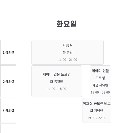
화요일
자습실
1 강의실
화 종일
11:00 - 21:00
제이미 인물
제이미 인물 드로잉
드로잉
2 강의실
화 종일반
화금 저녁반
11:00 - 18:00
19:00 - 22:00
이호진 공모전 원고
3 강의실
화 저녁반
19:00 - 22:00