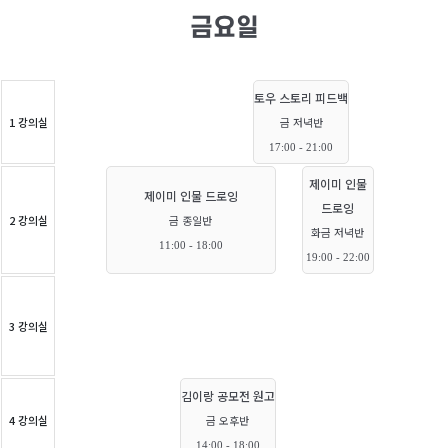
금요일
토우 스토리 피드백
1 강의실
금 저녁반
17:00 - 21:00
제이미 인물
제이미 인물 드로잉
드로잉
2 강의실
금 종일반
화금 저녁반
11:00 - 18:00
19:00 - 22:00
3 강의실
김이랑 공모전 원고
4 강의실
금 오후반
14:00 - 18:00