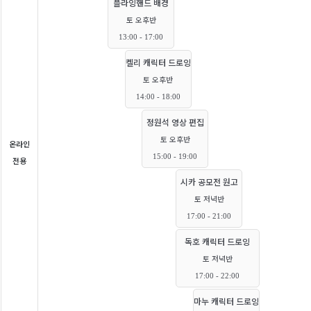
플라잉핸드 배경
토 오후반
13:00 - 17:00
켈리 캐릭터 드로잉
토 오후반
14:00 - 18:00
정원석 영상 편집
토 오후반
온라인
15:00 - 19:00
전용
시카 공모전 원고
토 저녁반
17:00 - 21:00
독호 캐릭터 드로잉
토 저녁반
17:00 - 22:00
마누 캐릭터 드로잉