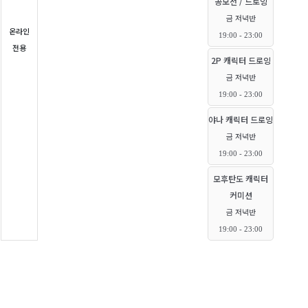
공모전 / 드로잉
금 저녁반
온라인
19:00 - 23:00
전용
2P 캐릭터 드로잉
금 저녁반
19:00 - 23:00
야나 캐릭터 드로잉
금 저녁반
19:00 - 23:00
모후탄도 캐릭터
커미션
금 저녁반
19:00 - 23:00