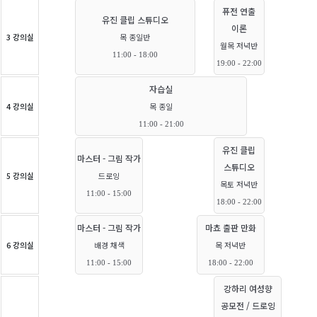
퓨전 연출
유진 클립 스튜디오
이론
3 강의실
목 종일반
월목 저녁반
11:00 - 18:00
19:00 - 22:00
자습실
4 강의실
목 종일
11:00 - 21:00
유진 클립
마스터 - 그림 작가
스튜디오
5 강의실
드로잉
목토 저녁반
11:00 - 15:00
18:00 - 22:00
마스터 - 그림 작가
마쵸 출판 만화
6 강의실
배경 채색
목 저녁반
11:00 - 15:00
18:00 - 22:00
강하리 여성향
공모전 / 드로잉