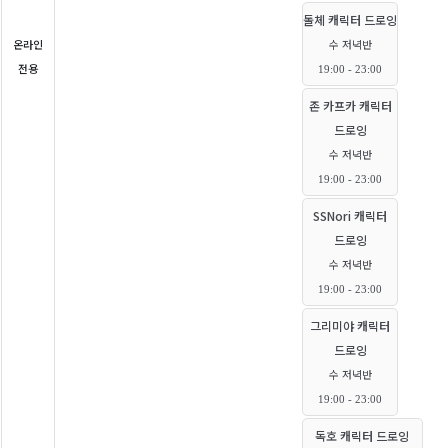
돌체 캐릭터 드로잉
온라인
수 저녁반
전용
19:00 - 23:00
존 카프카 캐릭터
드로잉
수 저녁반
19:00 - 23:00
SSNori 캐릭터
드로잉
수 저녁반
19:00 - 23:00
그리미야 캐릭터
드로잉
수 저녁반
19:00 - 23:00
독호 캐릭터 드로잉