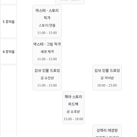
마스터 - 스토리
작가
5 강의실
스토리/연출
11:00 - 15:00
마스터 - 그림 작가
6 강의실
배경 채색
11:00 - 15:00
감브 인물 드로잉
감브 인물 드로잉
금 오전반
금 저녁반
11:00 - 15:00
18:00 - 23:00
재아 스토리
피드백
금 오후반
15:00 - 18:00
강하리 여성향