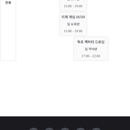
전용
15:00 - 19:00
리제 게임 UI/UX
일 오후반
15:00 - 19:00
독호 캐릭터 드로잉
일 저녁반
17:00 - 22:00