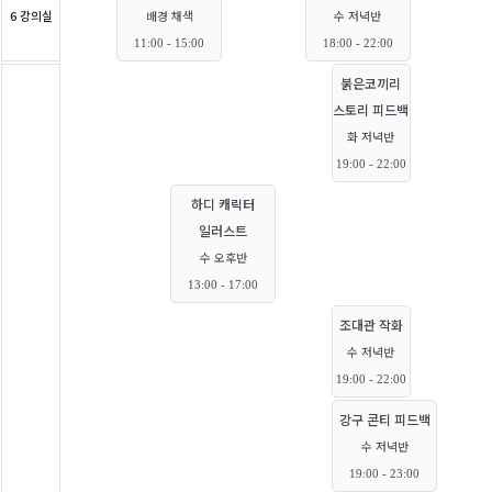
6 강의실
배경 채색
수 저녁반
11:00 - 15:00
18:00 - 22:00
붉은코끼리
스토리 피드백
화 저녁반
19:00 - 22:00
하디 캐릭터
일러스트
수 오후반
13:00 - 17:00
조대관 작화
수 저녁반
19:00 - 22:00
강구 콘티 피드백
수 저녁반
19:00 - 23:00