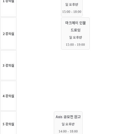
1 강의실
일 오후반
15:00 - 18:00
마크제이 인물
드로잉
2 강의실
일 오후반
15:00 - 19:00
3 강의실
4 강의실
Axis 공모전 원고
5 강의실
일 오후반
14:00 - 18:00