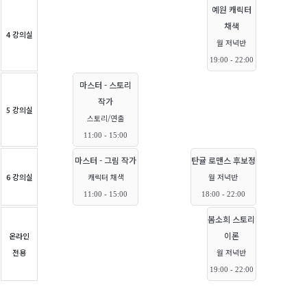
예원 캐릭터
채색
4 강의실
월 저녁반
19:00 - 22:00
마스터 - 스토리
작가
5 강의실
스토리/연출
11:00 - 15:00
마스터 - 그림 작가
탄귤 로맨스 후보정
6 강의실
캐릭터 채색
월 저녁반
11:00 - 15:00
18:00 - 22:00
봄소희 스토리
이론
온라인
전용
월 저녁반
19:00 - 22:00