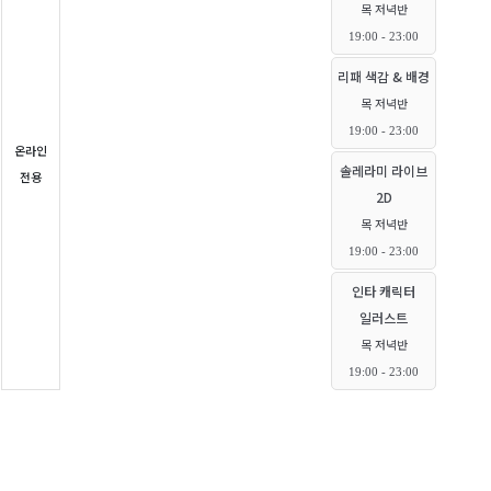
목 저녁반
19:00 - 23:00
리패 색감 & 배경
목 저녁반
19:00 - 23:00
온라인
솔레라미 라이브
전용
2D
목 저녁반
19:00 - 23:00
인타 캐릭터
일러스트
목 저녁반
19:00 - 23:00