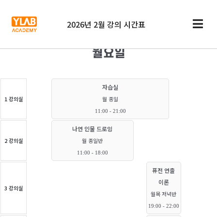
2026년 2월 강의 시간표
월요일
자습실
1 강의실
월 종일
11:00 - 21:00
나연 인물 드로잉
2 강의실
월 종일반
11:00 - 18:00
퓨전 연출
이론
3 강의실
월목 저녁반
19:00 - 22:00