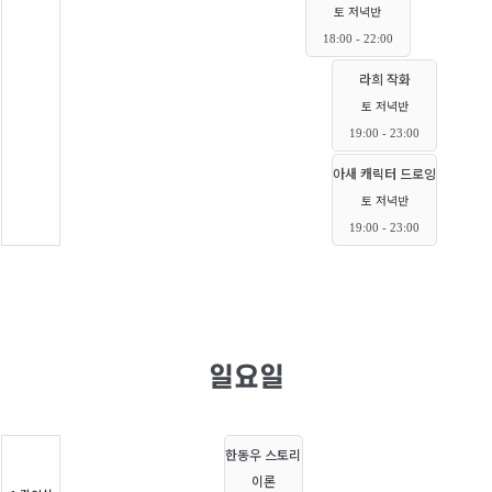
토 저녁반
18:00 - 22:00
라희 작화
토 저녁반
19:00 - 23:00
아새 캐릭터 드로잉
토 저녁반
19:00 - 23:00
일요일
한동우 스토리
이론