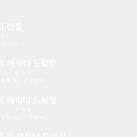
티 연출
저녁
오후 10시
체 캐릭터 드로잉
수 저녁
오후 7시 ~ 오후 11시
호 캐릭터 드로잉
수 저녁
오후 7시 ~ 오후 11시
프카 캐릭터 드로잉