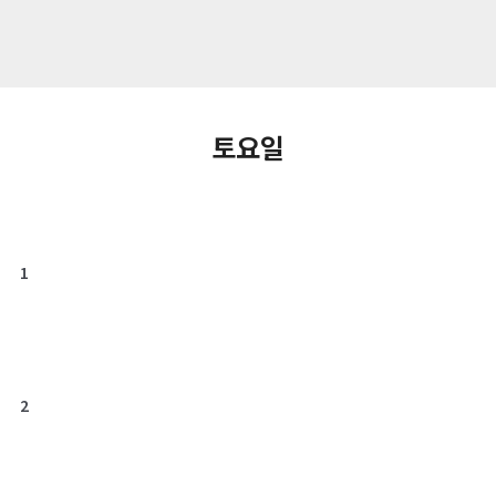
토요일
이밤 스토리 이론
이밤 스토리 피드백
유준하 웹소설 기초
1
토 오전
토 오후
토 저녁
오전 11시 ~ 오후 2시
오후 3시 ~ 오후 6시
오후 7시 ~ 오후 10시
나연 인물 드로잉
2
토 종일
오전 11시 ~ 오후 6시