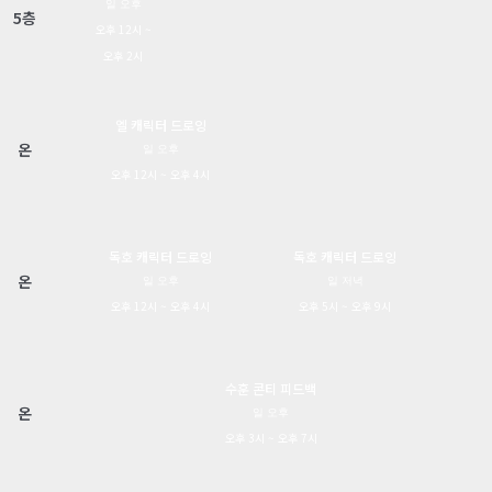
일 오후
5층
오후 12시 ~
오후 2시
엘 캐릭터 드로잉
온
일 오후
오후 12시 ~ 오후 4시
독호 캐릭터 드로잉
독호 캐릭터 드로잉
온
일 오후
일 저녁
오후 12시 ~ 오후 4시
오후 5시 ~ 오후 9시
수훈 콘티 피드백
온
일 오후
오후 3시 ~ 오후 7시