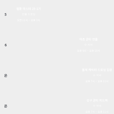
웹툰 마스터 25-2기
5
인물 드로잉
오전 11시 ~ 오후 3시
마쵸 콘티 연출
6
수 저녁
오후 6시 ~ 오후 10시
돌체 캐릭터 드로잉 입문
온
수 저녁
오후 7시 ~ 오후 11시
강구 콘티 피드백
온
수 저녁
오후 7시 ~ 오후 11시