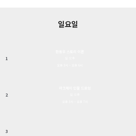
일요일
한동우 스토리 이론
1
일 오후
오후 3시 ~ 오후 6시
마크제이 인물 드로잉
2
일 오후
오후 3시 ~ 오후 7시
3