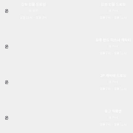
감브 인물 드로잉
감브 인물 드로잉
온
금 오전
금 저녁
오전 11시 ~ 오후 3시
오후 7시 ~ 오후 11시
모후 탄도 미소녀 캐릭터
온
금 저녁
오후 7시 ~ 오후 11시
2P 캐릭터 드로잉
온
금 저녁
오후 7시 ~ 오후 11시
몽그 작화반
온
금 저녁
오후 7시 ~ 오후 11시