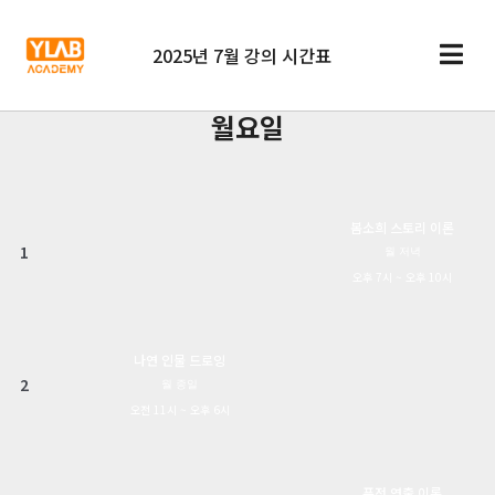
2025년 7월 강의 시간표
월요일
봄소희 스토리 이론
1
월 저녁
오후 7시 ~ 오후 10시
나연 인물 드로잉
2
월 종일
오전 11시 ~ 오후 6시
퓨전 연출 이론