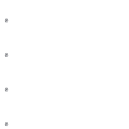
봄소희 스토리
피드백
온
토 오후
오후 12시 ~ 오후 3시
켈리 캐릭터 드로잉
온
토 오후
오후 2시 ~ 오후 6시
라희 작화반
온
토 저녁
오후 6시 ~ 오후 10시
마누 캐릭터 드로잉
온
토 저녁