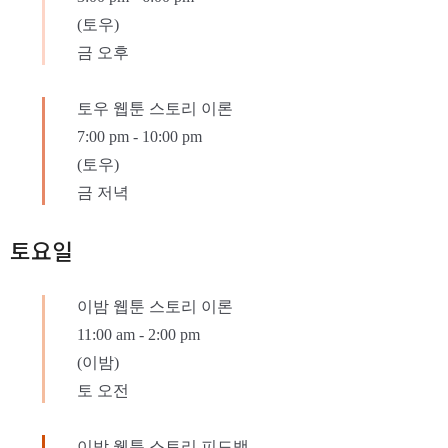
(토우)
금 오후
토우 웹툰 스토리 이론
7:00 pm
-
10:00 pm
(토우)
금 저녁
토요일
이밤 웹툰 스토리 이론
11:00 am
-
2:00 pm
(이밤)
토 오전
이밤 웹툰 스토리 피드백