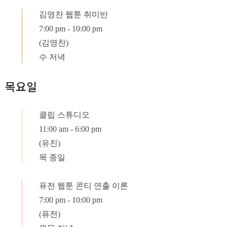
김영찬 웹툰 취미반
7:00 pm
-
10:00 pm
(김영찬)
수 저녁
목요일
클립 스튜디오
11:00 am
-
6:00 pm
(유진)
목 종일
퓨전 웹툰 콘티 연출 이론
7:00 pm
-
10:00 pm
(퓨전)