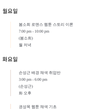
월요일
봄소희 로맨스 웹툰 스토리 이론
7:00 pm
-
10:00 pm
(봄소희)
월 저녁
화요일
손성근 배경 채색 취업반
3:00 pm
-
6:00 pm
(손성근)
화 오후
권성목 웹툰 채색 기초