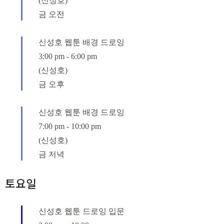
(신성호)
금 오전
신성호 웹툰 배경 드로잉
3:00 pm
-
6:00 pm
(신성호)
금 오후
신성호 웹툰 배경 드로잉
7:00 pm
-
10:00 pm
(신성호)
금 저녁
토요일
신성호 웹툰 드로잉 입문