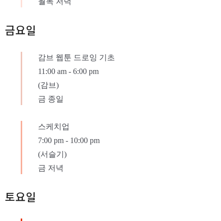
월목 저녁
금요일
감브 웹툰 드로잉 기초
11:00 am
-
6:00 pm
(감브)
금 종일
스케치업
7:00 pm
-
10:00 pm
(서슬기)
금 저녁
토요일