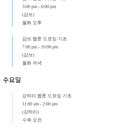
3:00 pm
-
6:00 pm
(감브)
월화 오후
감브 웹툰 드로잉 기초
7:00 pm
-
10:00 pm
(감브)
월화 저녁
수요일
강하리 웹툰 드로잉 기초
11:00 am
-
2:00 pm
(강하리)
수목 오전