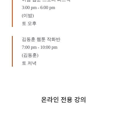
3:00 pm
-
6:00 pm
(이밤)
토 오후
김동훈 웹툰 작화반
7:00 pm
-
10:00 pm
(김동훈)
토 저녁
온라인 전용 강의