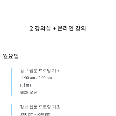
2 강의실 + 온라인 강의
월요일
감브 웹툰 드로잉 기초
11:00 am
-
2:00 pm
(감브)
월화 오전
감브 웹툰 드로잉 기초
3:00 pm
-
6:00 pm