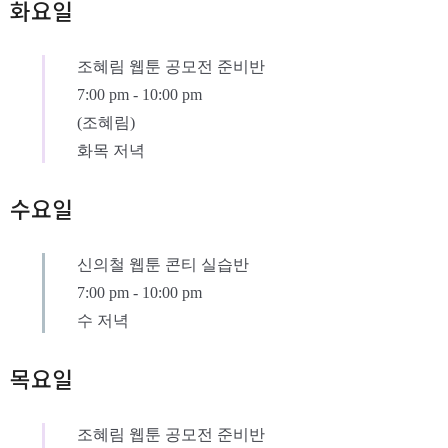
화요일
조혜림 웹툰 공모전 준비반
7:00 pm
-
10:00 pm
(조혜림)
화목 저녁
수요일
신의철 웹툰 콘티 실습반
7:00 pm
-
10:00 pm
수 저녁
목요일
조혜림 웹툰 공모전 준비반