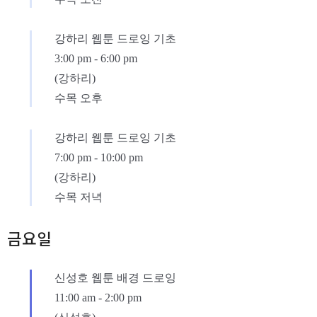
강하리 웹툰 드로잉 기초
3:00 pm
-
6:00 pm
(강하리)
수목 오후
강하리 웹툰 드로잉 기초
7:00 pm
-
10:00 pm
(강하리)
수목 저녁
금요일
신성호 웹툰 배경 드로잉
11:00 am
-
2:00 pm