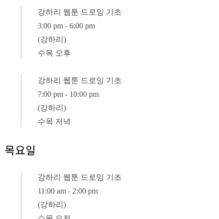
강하리 웹툰 드로잉 기초
3:00 pm
-
6:00 pm
(강하리)
수목 오후
강하리 웹툰 드로잉 기초
7:00 pm
-
10:00 pm
(강하리)
수목 저녁
목요일
강하리 웹툰 드로잉 기초
11:00 am
-
2:00 pm
(강하리)
수목 오전