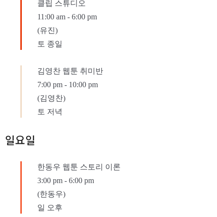
클립 스튜디오
11:00 am
-
6:00 pm
(유진)
토 종일
김영찬 웹툰 취미반
7:00 pm
-
10:00 pm
(김영찬)
토 저녁
일요일
한동우 웹툰 스토리 이론
3:00 pm
-
6:00 pm
(한동우)
일 오후