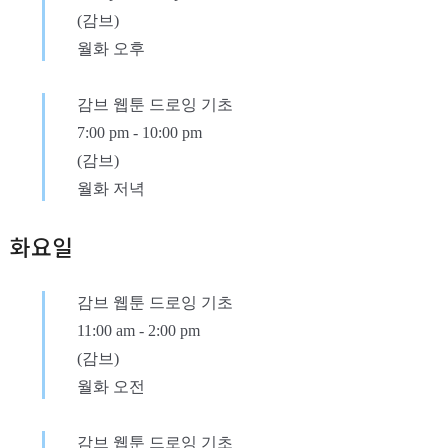
(감브)
월화 오후
감브 웹툰 드로잉 기초
7:00 pm
-
10:00 pm
(감브)
월화 저녁
화요일
감브 웹툰 드로잉 기초
11:00 am
-
2:00 pm
(감브)
월화 오전
감브 웹툰 드로잉 기초