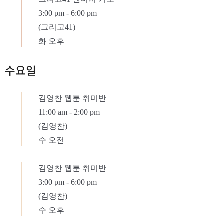
3:00 pm
-
6:00 pm
(그리고41)
화 오후
수요일
김영찬 웹툰 취미반
11:00 am
-
2:00 pm
(김영찬)
수 오전
김영찬 웹툰 취미반
3:00 pm
-
6:00 pm
(김영찬)
수 오후