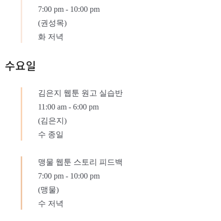
7:00 pm
-
10:00 pm
(권성목)
화 저녁
수요일
김은지 웹툰 원고 실습반
11:00 am
-
6:00 pm
(김은지)
수 종일
맹물 웹툰 스토리 피드백
7:00 pm
-
10:00 pm
(맹물)
수 저녁