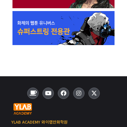
YLAB ACADEMY 와이랩만화학원