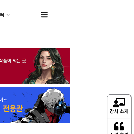
센터
강사 소개