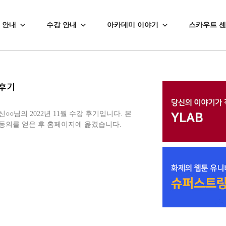
 안내
수강 안내
아카데미 이야기
스카우트 
 후기
○님의 2022년 11월 수강 후기입니다. 본
동의를 얻은 후 홈페이지에 옮겼습니다.