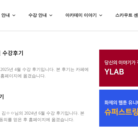
 안내
수강 안내
아카데미 이야기
스카우트 
월 수강후기
25년 4월 수강 후기입니다. 본 후기는 카페에
 홈페이지에 옮겼습니다.
기
ㅇㅇ님의 2024년 6월 수강 후기입니다. 본
동의를 얻은 후 홈페이지에 옮겼습니다.