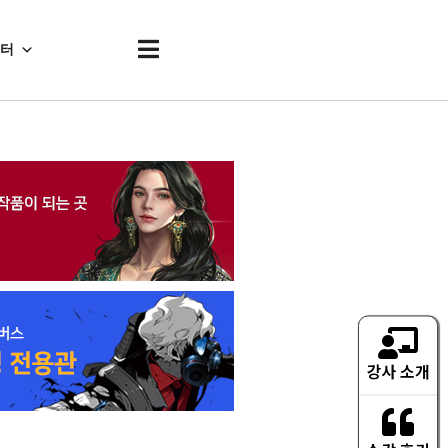
센터
강사 소개