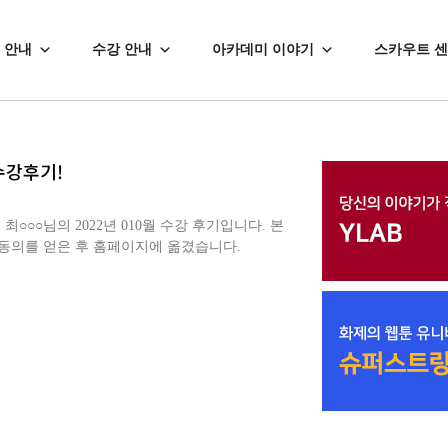
 안내
수강 안내
아카데미 이야기
스카우트 
수강후기!
○○님의 2022년 010월 수강 후기입니다. 본
동의를 얻은 후 홈페이지에 옮겼습니다.