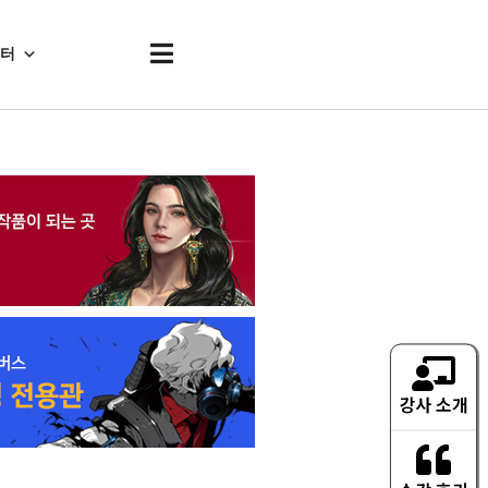
센터
강사 소개