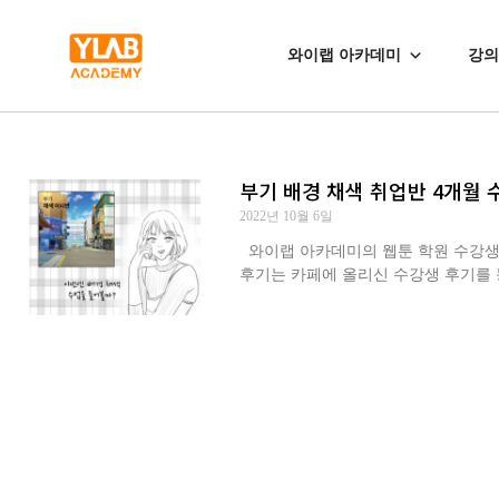
와이랩 아카데미
강의
부기 배경 채색 취업반 4개월 
2022년 10월 6일
와이랩 아카데미의 웹툰 학원 수강생 최○
후기는 카페에 올리신 수강생 후기를 