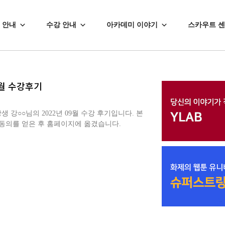
 안내
수강 안내
아카데미 이야기
스카우트 
개월 수강후기
○○님의 2022년 09월 수강 후기입니다. 본
동의를 얻은 후 홈페이지에 옮겼습니다.