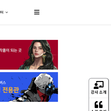
센터
강사 소개