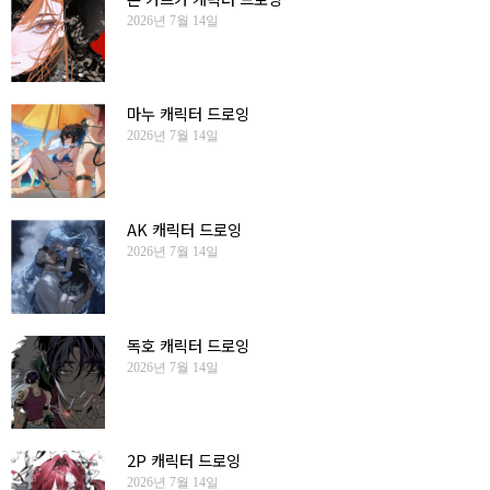
2026년 7월 14일
마누 캐릭터 드로잉
2026년 7월 14일
AK 캐릭터 드로잉
2026년 7월 14일
독호 캐릭터 드로잉
2026년 7월 14일
2P 캐릭터 드로잉
2026년 7월 14일