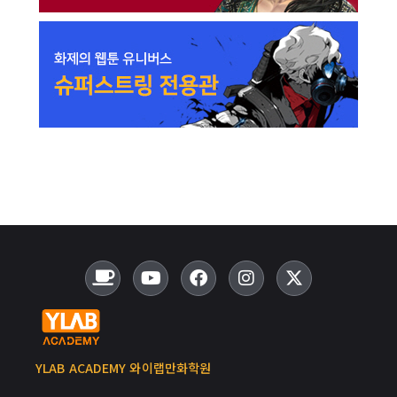
YLAB ACADEMY 와이랩만화학원