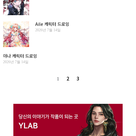
Aile 캐릭터 드로잉
2026년 7월 14일
야나 캐릭터 드로잉
2026년 7월 14일
2
3
1