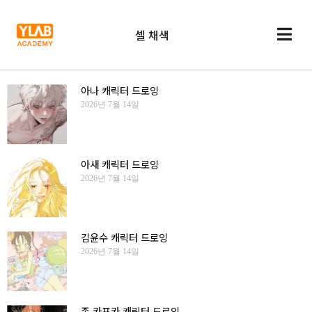
셀 채색
아나 캐릭터 드로잉
2026년 7월 14일
아새 캐릭터 드로잉
2026년 7월 14일
김윤수 캐릭터 드로잉
2026년 7월 14일
존 카프카 캐릭터 드로잉