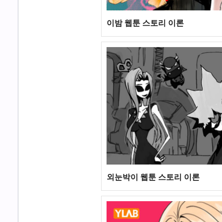
이밤 웹툰 스토리 이론
외눈박이 웹툰 스토리 이론