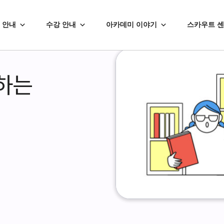
 안내
수강 안내
아카데미 이야기
스카우트 
비하는