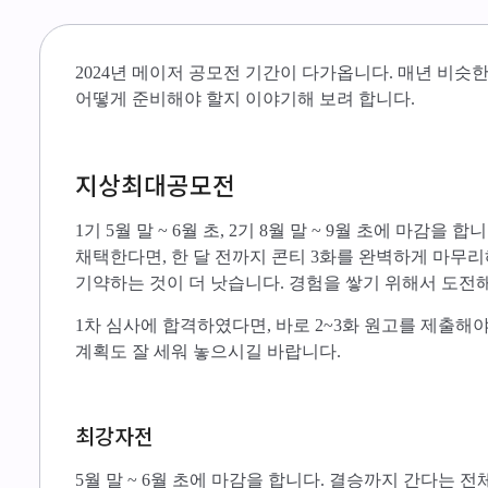
2024년 메이저 공모전 기간이 다가옵니다. 매년 비
어떻게 준비해야 할지 이야기해 보려 합니다.
지상최대공모전
1기 5월 말 ~ 6월 초, 2기 8월 말 ~ 9월 초에 마감을
채택한다면, 한 달 전까지 콘티 3화를 완벽하게 마무리
기약하는 것이 더 낫습니다. 경험을 쌓기 위해서 도전
1차 심사에 합격하였다면, 바로 2~3화 원고를 제출해
계획도 잘 세워 놓으시길 바랍니다.
최강자전
5월 말 ~ 6월 초에 마감을 합니다. 결승까지 간다는 