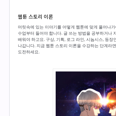
웹툰 스토리 이론
머릿속에 있는 이야기를 어떻게 웹툰에 맞게 풀어나가
수업부터 들어야 합니다. 글 쓰는 방법을 공부하거나
배워야 하고요. 구상, 기획, 로그 라인, 시놉시스, 등
나갑니다. 지금 웹툰 스토리 이론을 수강하는 단계라면, 
도전하세요.