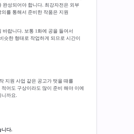
가 완성되어야 합니다. 최강자전은 외부
강의를 통해서 준비한 작품은 지원
 바랍니다. 보통 1화에 공을 들여서
 비슷한 형태로 작업하게 되므로 시간이
제작 지원 사업 같은 공고가 떳을 때를
 적어도 구상이라도 많이 준비 해야 이에
지니까요.
습니다.