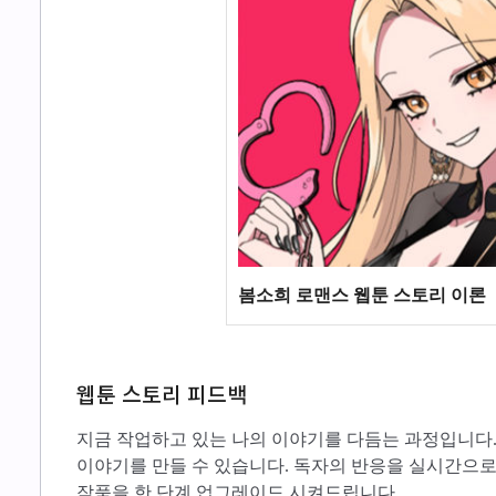
봄소희 로맨스 웹툰 스토리 이론
웹툰 스토리 피드백
지금 작업하고 있는 나의 이야기를 다듬는 과정입니다
이야기를 만들 수 있습니다. 독자의 반응을 실시간으
작품을 한 단계 업그레이드 시켜드립니다.