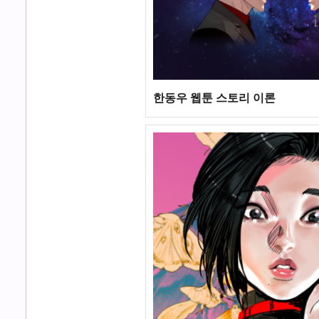
한동우 웹툰 스토리 이론