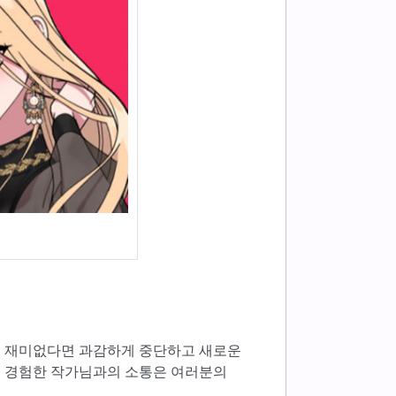
. 재미없다면 과감하게 중단하고 새로운
로 경험한 작가님과의 소통은 여러분의