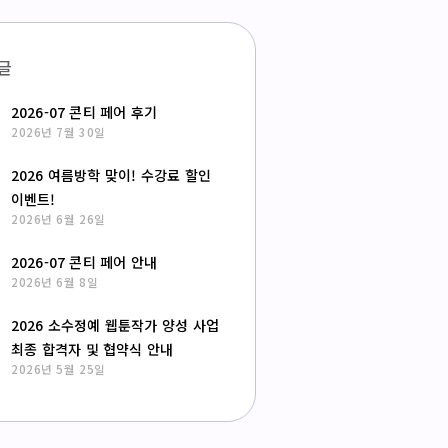
글
2026-07 콘티 페어 후기
2026년 7월 30일
2026 여름방학 맞이! 수강료 할인
이벤트!
2026년 6월 26일
2026-07 콘티 페어 안내
2026년 6월 8일
2026 소수정예 웹툰작가 양성 사업
최종 합격자 및 협약식 안내
2026년 5월 25일