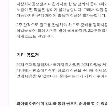
지상최대공모전과 마찬가지로 한 달 전까지 콘티 4화
노출이 된 작품은 참여가 불가능합니다. 그래서 학원 
가능하지만 콘티 페어에 출품한 작품은 불가능합니다.
2주 간격으로 원고를 완성해야 하므로 준비를 잘하시길
작업을 하게 되어 시간이 많이 필요하지만, 2화부터를
적게 소요될 것입니다.
기타 공모전
2024 연재직행열자나 국가지원 사업인 2024 다양성 
대비해서 평소에 다양한 장르의 작품을 준비해 주세요.
맞게 대응할 수 있습니다. 준비된 분에게 기회가 주어
와이랩 아카데미 강의를 통해 공모전 준비를 할 수 있