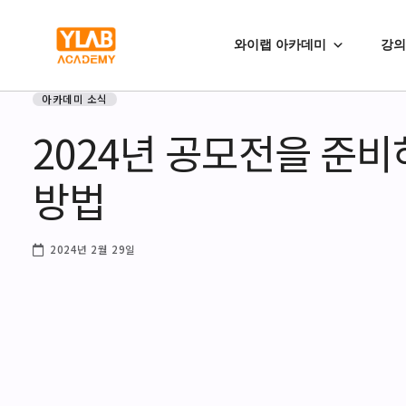
와이랩 아카데미
강의
아카데미 소식
2024년 공모전을 준
방법
2024년 2월 29일