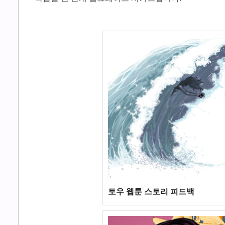
토우 웹툰 스토리 피드백