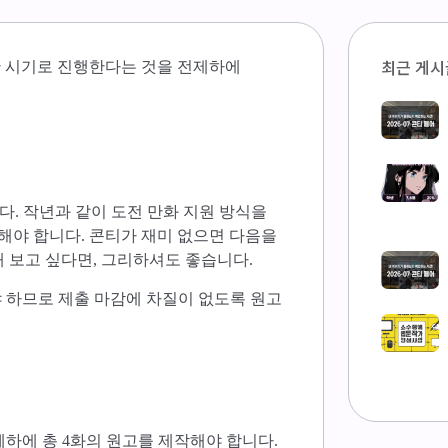
최근 게시
슷한 시기로 진행한다는 것을 전제하에
 합니다. 작년과 같이 도전 만화 지원 방식을
해야 합니다. 콘티가 재미 없으면 다음을
해 보고 싶다면, 그리하셔도 좋습니다.
야 하므로 제출 마감에 차질이 없도록 원고
전체하에 총 4화의 원고를 제작해야 합니다.