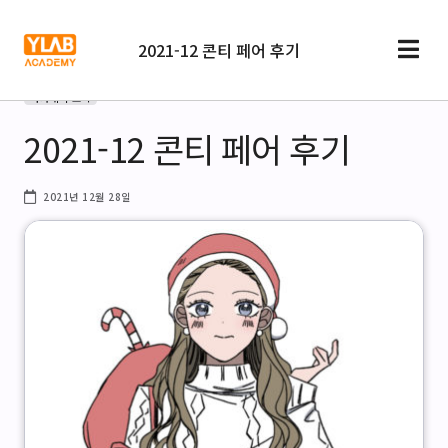
2021-12 콘티 페어 후기
아카데미 소식
2021-12 콘티 페어 후기
2021년 12월 28일