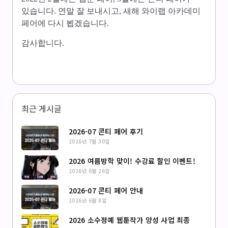
있습니다. 연말 잘 보내시고, 새해 와이랩 아카데미
페어에 다시 뵙겠습니다.
감사합니다.
최근 게시글
2026-07 콘티 페어 후기
2026년 7월 30일
2026 여름방학 맞이! 수강료 할인 이벤트!
2026년 6월 26일
2026-07 콘티 페어 안내
2026년 6월 8일
2026 소수정예 웹툰작가 양성 사업 최종