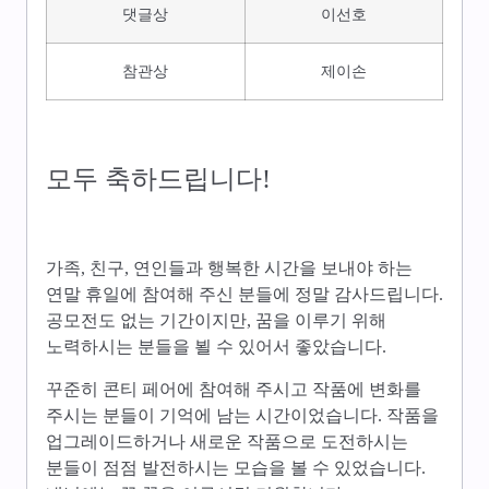
댓글상
이선호
참관상
제이손
모두 축하드립니다!
가족, 친구, 연인들과 행복한 시간을 보내야 하는
연말 휴일에 참여해 주신 분들에 정말 감사드립니다.
공모전도 없는 기간이지만, 꿈을 이루기 위해
노력하시는 분들을 뵐 수 있어서 좋았습니다.
꾸준히 콘티 페어에 참여해 주시고 작품에 변화를
주시는 분들이 기억에 남는 시간이었습니다. 작품을
업그레이드하거나 새로운 작품으로 도전하시는
분들이 점점 발전하시는 모습을 볼 수 있었습니다.