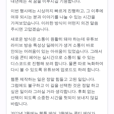
내년에는 꼭 꿈을 이루시길 기원합니다.
이번 행사에는 시상까지 빠르게 진행하고, 그 이후에
여유 되시는 분과 이야기를 나눌 수 있는 시간을
가져보았습니다. 이러한 방식이 어떤지 의견 말씀
주시면 고맙겠습니다.
새로운 방식은 소통이 원활히 돼야 하는데 유튜브
라이브 방송 특성상 딜레이가 생겨 소통이 바로
안되는 어려움이 있는 아쉬움이 있었습니다. 그래서
다음 콘티 페어는 실시간으로 소통이 될 수 있는
디스코드로 진행해 보려 합니다. 물론 따로 녹화하여
다시 볼 수 있도록 유튜브에 업로드도 하려 합니다.
웹툰 제작하는 일은 정말 힘들고 고된 일입니다.
그럼에도 불구하고 이 길을 선택한 것은 정말 하고
싶은 일이라 그러실 거라 생각합니다. 후회 없는
선택이 되도록 소중한 시간을 헛되이 보내지 않길
바랍니다.
2022년 2월에는 웹툰 페어, 3월에는 콘티 페어가