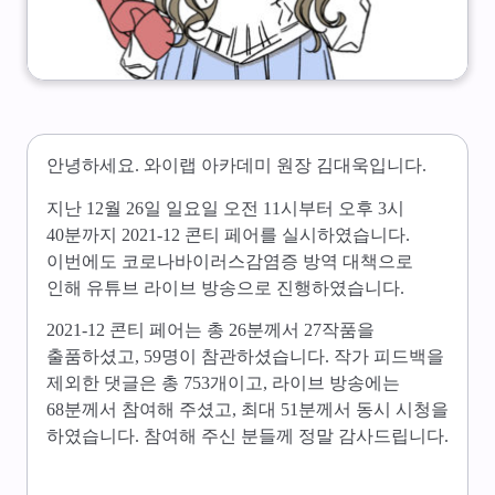
안녕하세요. 와이랩 아카데미 원장 김대욱입니다.
지난 12월 26일 일요일 오전 11시부터 오후 3시
40분까지 2021-12 콘티 페어를 실시하였습니다.
이번에도 코로나바이러스감염증 방역 대책으로
인해 유튜브 라이브 방송으로 진행하였습니다.
2021-12 콘티 페어는 총 26분께서 27작품을
출품하셨고, 59명이 참관하셨습니다. 작가 피드백을
제외한 댓글은 총 753개이고, 라이브 방송에는
68분께서 참여해 주셨고, 최대 51분께서 동시 시청을
하였습니다. 참여해 주신 분들께 정말 감사드립니다.