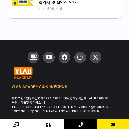
합격자 및 협약식 안내
2026년 5월 25일
YLAB ACADEMY 와이랩만화학원
대표 박현
학원등록번호 제02201500199호
사업자등록번호 148-87-00263
서울시 마포구 잔다리로 45
TEL : 02-334-0808
FAX : 02-334-0801
E-MAIL : ADMIN@YLABAC.KR
COPYRIGHT Ⓒ2015 YLAB ACADEMY ALL RIGHT RESERVED