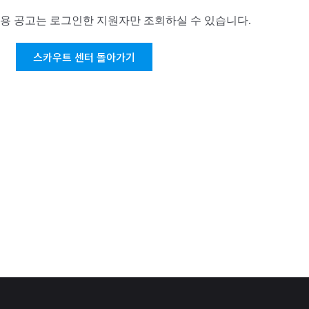
용 공고는 로그인한 지원자만 조회하실 수 있습니다.
스카우트 센터 돌아가기