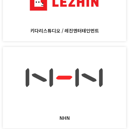
키다리스튜디오 / 레진엔터테인먼트
NHN