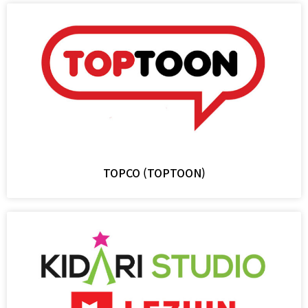
TOPCO (TOPTOON)