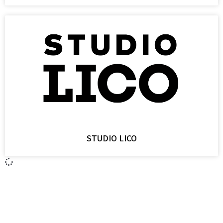
STUDIO LICO