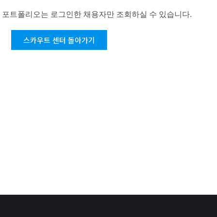
 포트폴리오는 로그인한 채용자만 조회하실 수 있습니다.
스카우트 센터 돌아가기