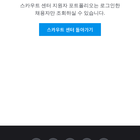
스카우트 센터 지원자 포트폴리오는 로그인한
채용자만 조회하실 수 있습니다.
스카우트 센터 돌아가기