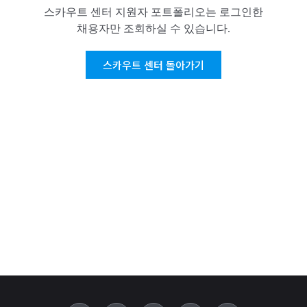
스카우트 센터 지원자 포트폴리오는 로그인한
채용자만 조회하실 수 있습니다.
스카우트 센터 돌아가기